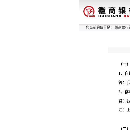
您当前的位置是：
徽商银行