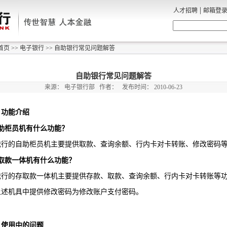
|
人才招聘
邮箱登
首页
>>
电子银行
>>
自助银行常见问题解答
自助银行常见问题解答
来源：
电子银行部
作者：
发布时间：
2010-06-23