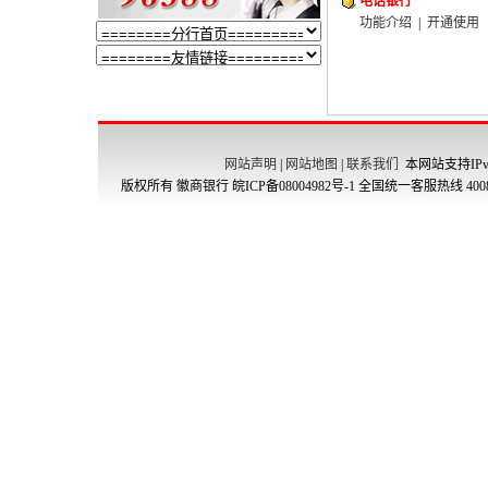
电话银行
功能介绍
|
开通使用
网站声明
|
网站地图
|
联系我们
本网站支持IPv
版权所有 徽商银行
皖ICP备08004982号-1
全国统一客服热线 4008