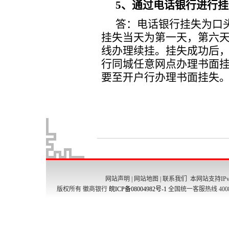
网站声明
|
网站地图
|
联系我们
本网站支持IPv
版权所有 徽商银行
皖ICP备08004982号-1
全国统一客服热线 4008