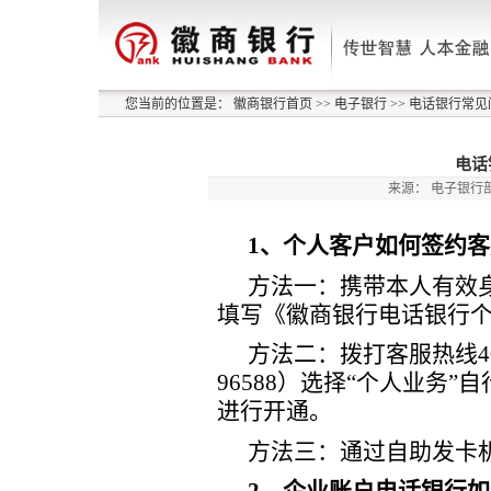
您当前的位置是：
徽商银行首页
>>
电子银行
>>
电话银行常见
电话
来源：
电子银行