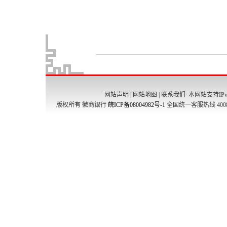
网站声明
|
网站地图
|
联系我们
本网站支持IPv
版权所有 徽商银行
皖ICP备08004982号-1
全国统一客服热线 4008