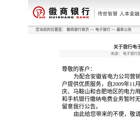
您当前的位置是：
徽商银行首页
>>
电子银行
>>
最新公告
关于我行电
来源：
电子银行