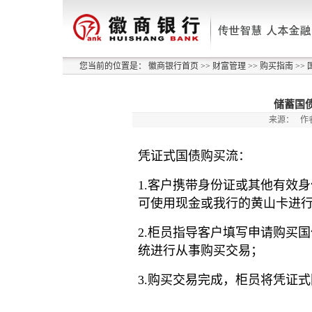
您当前的位置是：
徽商银行首页
>>
财富管理
>>
购买指南
>>
储蓄国
来源：
作