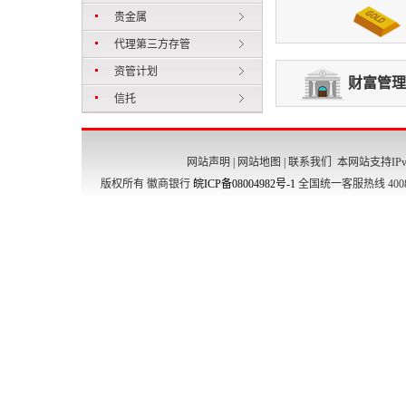
贵金属
代理第三方存管
资管计划
财富管理
信托
网站声明
|
网站地图
|
联系我们
本网站支持IPv
版权所有 徽商银行
皖ICP备08004982号-1
全国统一客服热线 4008