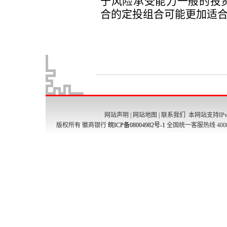
网站声明
|
网站地图
|
联系我们
本网站支持IPv
版权所有 徽商银行
皖ICP备08004982号-1
全国统一客服热线 4008