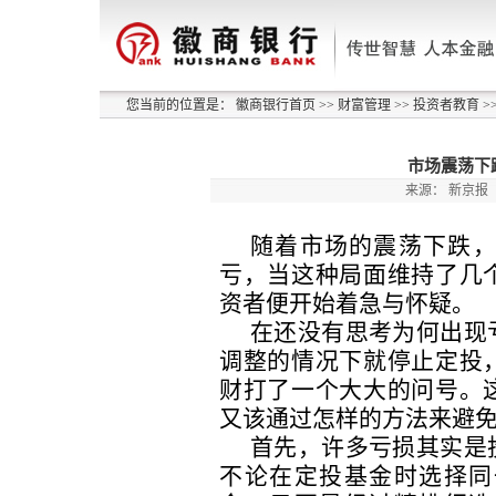
您当前的位置是：
徽商银行首页
>>
财富管理
>>
投资者教育
>
市场震荡下
来源：
新京报