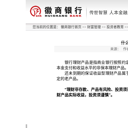
您当前的位置是：
徽商银行首页
>>
财富管理
>>
投资者教育
>
什
来源：
作