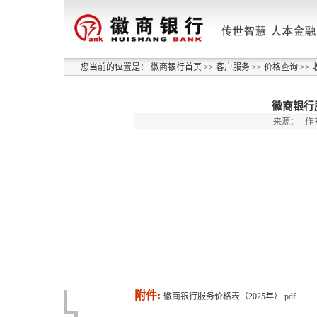
您当前的位置是：
徽商银行首页
>>
客户服务
>>
价格查询
>>
徽商银行
来源：
作
附件:
徽商银行服务价格表（2025年）.pdf