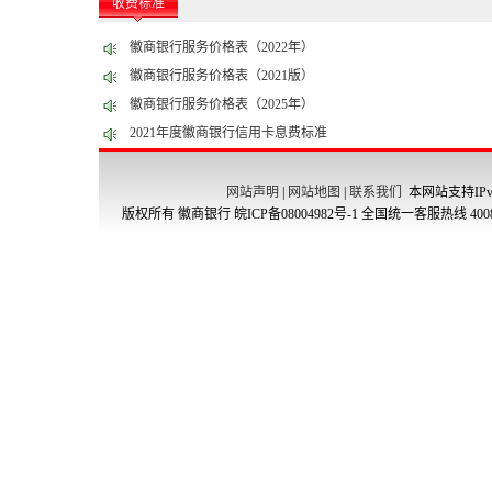
收费标准
徽商银行服务价格表（2022年）
徽商银行服务价格表（2021版）
徽商银行服务价格表（2025年）
2021年度徽商银行信用卡息费标准
网站声明
|
网站地图
|
联系我们
本网站支持IPv
版权所有 徽商银行
皖ICP备08004982号-1
全国统一客服热线 4008