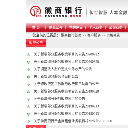
首 页
信息公开
党的建设
个人业务
公司业务
您当前的位置是：
徽商银行首页
>>
客户服务
>>
价格查询
收费公告
关于新增部分服务收费项目的公告20200922
关于新增部分服务收费项目的公告20200828
关于调整法人账户透支业务收费的公告
关于新增部分服务项目的公告
关于修改银团贷款服务收费项目功能的公告
关于新增部分服务收费项目的公告20190829
关于新增部分服务收费项目的公告
关于新增部分服务收费项目的公告20190213
关于新增部分服务收费项目的公告20180913
关于徽商银行贵金属租借业务收费标准公告20170731