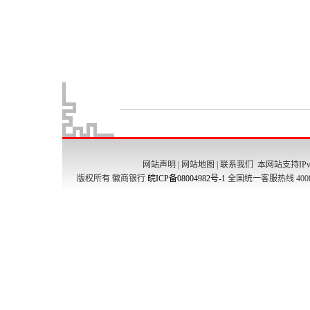
网站声明
|
网站地图
|
联系我们
本网站支持IPv
版权所有 徽商银行
皖ICP备08004982号-1
全国统一客服热线 4008