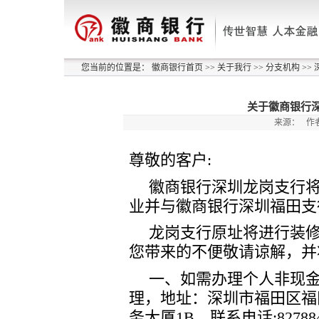
您当前的位置是：
徽商银行首页
>>
关于我行
>>
分支机构
>>
关于徽商银行
来源：
作