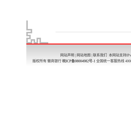
网站声明
|
网站地图
|
联系我们
本网站支持IPv
版权所有 徽商银行
皖ICP备08004982号-1
全国统一客服热线 4008