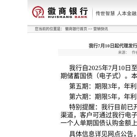
您当前的位置是：
徽商银行首页
>>
营销快讯
我行7月10日起代理发
来源：
作