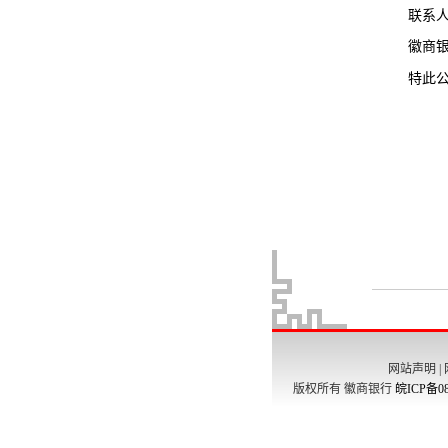
网站声明
|
版权所有 徽商银行
皖ICP备08