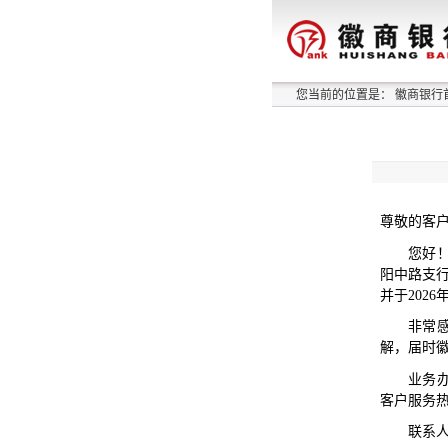
您当前的位置是：
徽商银行