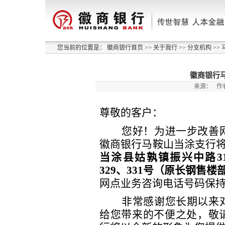
您当前的位置是：
徽商银行首页
>>
关于我行
>>
分支机构
>>
徽商银行
来源：
作