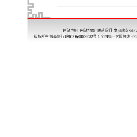
网站声明
|
网站地图
|
联系我们
本网站支持IPv
版权所有 徽商银行
皖ICP备08004982号-1
全国统一客服热线 4008