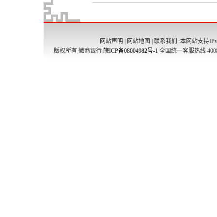
网站声明
|
网站地图
|
联系我们
本网站支持IPv
版权所有 徽商银行
皖ICP备08004982号-1
全国统一客服热线 4008