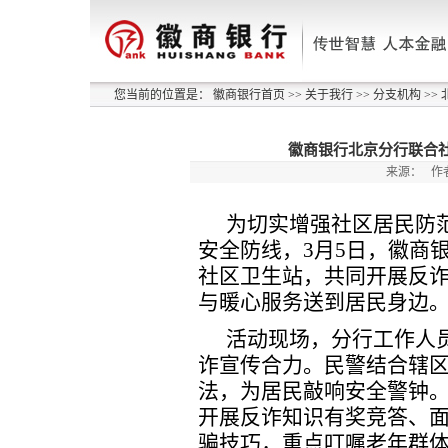
您当前的位置是：
徽商银行首页
>>
关于我行
>>
分支机构
>>
徽商银行北京分行联合
来源：
作