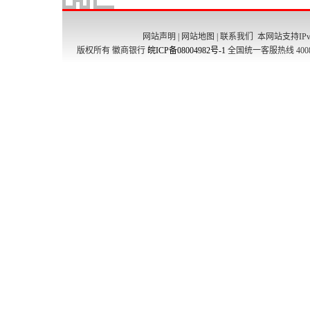
网站声明
|
网站地图
|
联系我们
本网站支持IPv
版权所有 徽商银行
皖ICP备08004982号-1
全国统一客服热线 4008