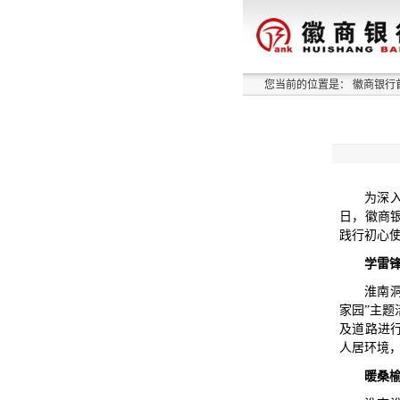
您当前的位置是：
徽商银行