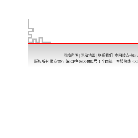
网站声明
|
网站地图
|
联系我们
本网站支持IPv
版权所有 徽商银行
皖ICP备08004982号-1
全国统一客服热线 4008