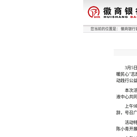
您当前的位置是：
徽商银行