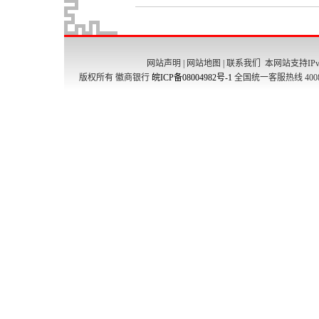
网站声明
|
网站地图
|
联系我们
本网站支持IPv
版权所有 徽商银行
皖ICP备08004982号-1
全国统一客服热线 4008