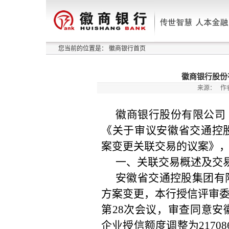
您当前的位置是：
徽商银行首页
徽商银行股份
来源：
作