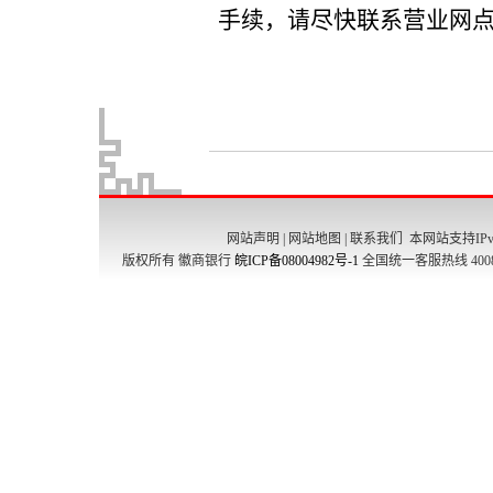
网站声明
|
网站地图
|
联系我们
本网站支持IPv
版权所有 徽商银行
皖ICP备08004982号-1
全国统一客服热线 4008