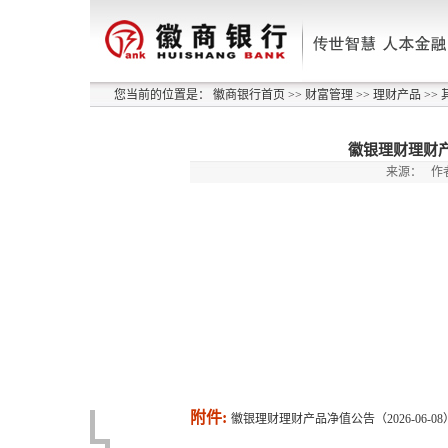
您当前的位置是：
徽商银行首页
>>
财富管理
>>
理财产品
>>
徽银理财理财产品
来源：
作
附件:
徽银理财理财产品净值公告（2026-06-08）.