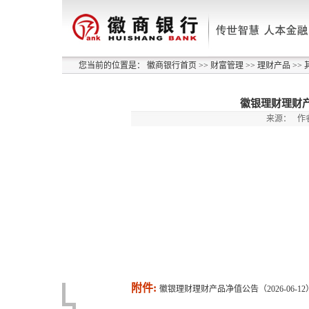
您当前的位置是：
徽商银行首页
>>
财富管理
>>
理财产品
>>
徽银理财理财产品
来源：
作
附件:
徽银理财理财产品净值公告（2026-06-12）.