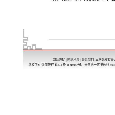
网站声明
|
网站地图
|
联系我们
本网站支持IPv
版权所有 徽商银行
皖ICP备08004982号-1
全国统一客服热线 4008