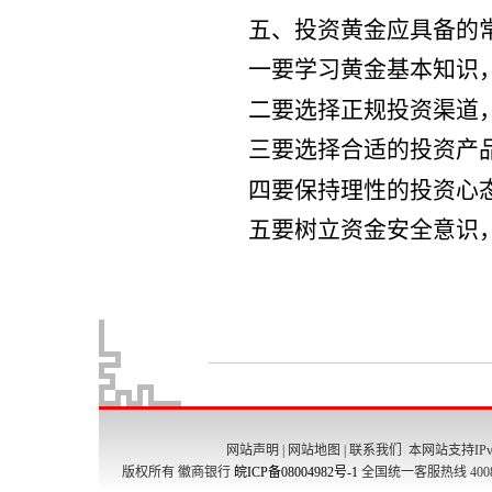
网站声明
|
网站地图
|
联系我们
本网站支持IPv
版权所有 徽商银行
皖ICP备08004982号-1
全国统一客服热线 4008