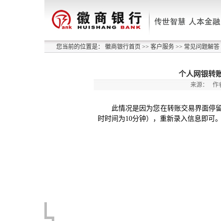
您当前的位置是：
徽商银行首页
>>
客户服务
>>
常见问题解答
个人网银转账
来源：
作