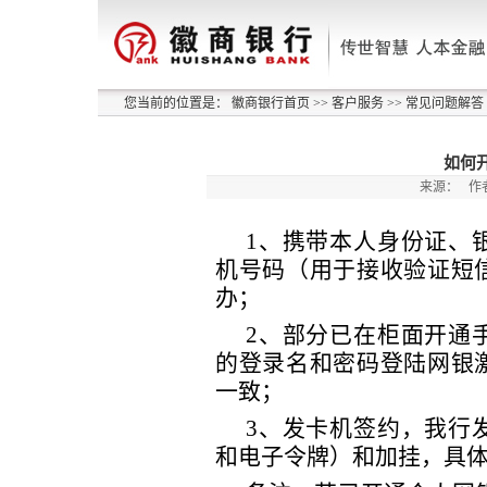
您当前的位置是：
徽商银行首页
>>
客户服务
>>
常见问题解答
如何
来源：
作