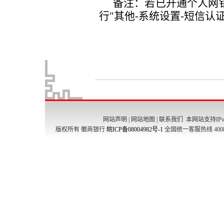
网站声明
|
网站地图
|
联系我们
本网站支持IPv
版权所有 徽商银行
皖ICP备08004982号-1
全国统一客服热线 4008