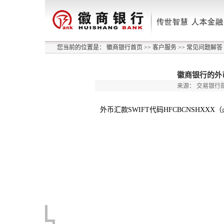
您当前的位置是：
徽商银行首页
>>
客户服务
>>
常见问题解答
徽商银行的外
来源：
交易银行