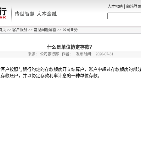
|
人才招聘
邮箱登
首页
>>
客户服务
>>
常见问题解答
>>
公司业务
什么是单位协定存款？
来源：
公司银行部
作者：
发布时间：
2020-07-31