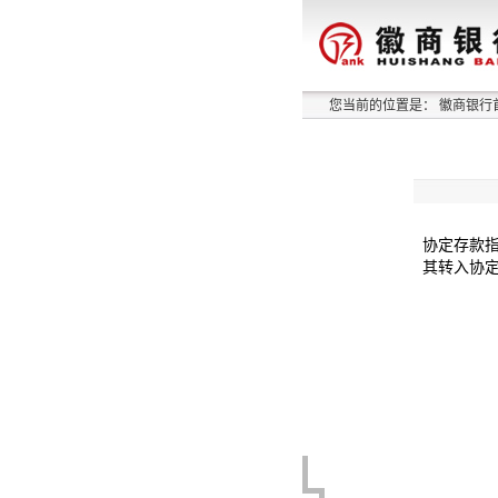
您当前的位置是：
徽商银行