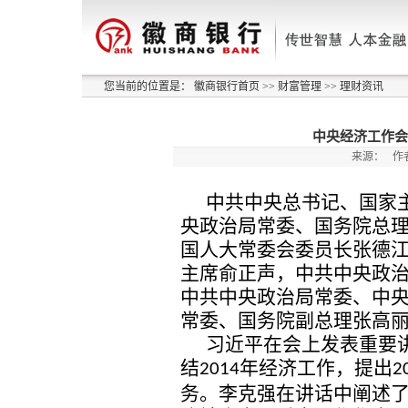
您当前的位置是：
徽商银行首页
>>
财富管理
>>
理财资讯
中央经济工作会
来源：
作