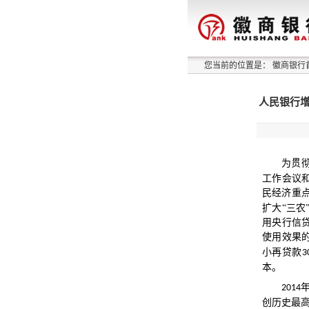
您当前的位置是：
徽商银行
人民银行增