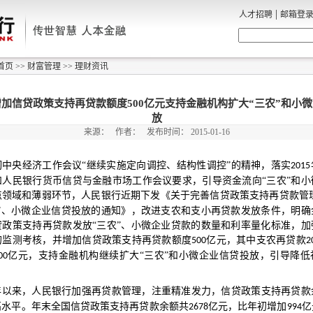
|
人才招聘
邮箱登
首页
>>
财富管理
>>
理财资讯
加信贷政策支持再贷款额度500亿元支持金融机构扩大“三农”和小
放
来源：
作者：
发布时间：
2015-01-16