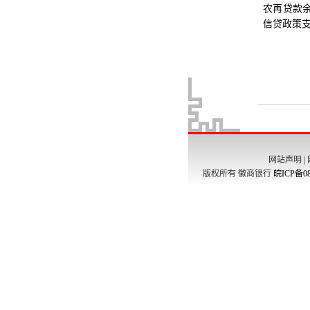
网站声明
|
版权所有 徽商银行
皖ICP备08