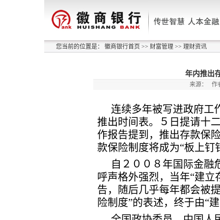
您当前的位置是：
徽商银行首页
>>
财富管理
>>
理财资讯
年内推出存
来源：
作