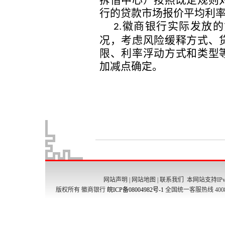
网站声明
|
网站地图
|
联系我们
本网站支持IPv
版权所有 徽商银行
皖ICP备08004982号-1
全国统一客服热线 4008