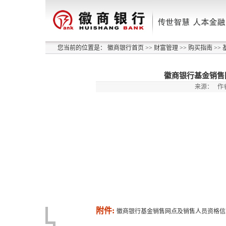
您当前的位置是：
徽商银行首页
>>
财富管理
>>
购买指南
>>
徽商银行基金销售
来源：
作
附件:
徽商银行基金销售网点及销售人员资格信息一