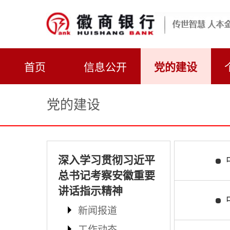
首页
信息公开
党的建设
党的建设
深入学习贯彻习近平
总书记考察安徽重要
讲话指示精神
新闻报道
工作动态