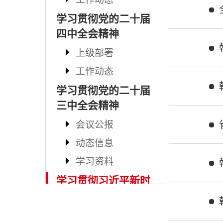
学习贯彻党的二十届
四中全会精神
上级部署
工作动态
学习贯彻党的二十届
三中全会精神
会议公报
动态信息
学习资料
学习贯彻习近平新时
代中国特色社会主义
思想