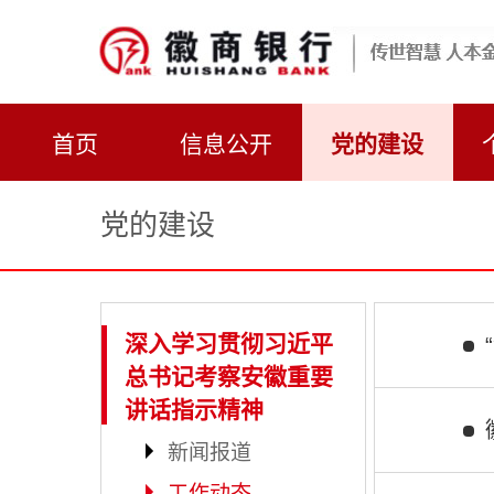
首页
信息公开
党的建设
党的建设
深入学习贯彻习近平
总书记考察安徽重要
讲话指示精神
新闻报道
工作动态