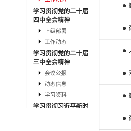
学习贯彻党的二十届
四中全会精神
上级部署
工作动态
学习贯彻党的二十届
三中全会精神
会议公报
动态信息
学习资料
学习贯彻习近平新时
代中国特色社会主义
思想