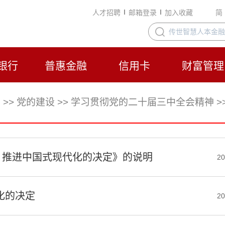
人才招聘
邮箱登录
加入收藏
简
银行
普惠金融
信用卡
财富管理
页
>>
党的建设
>>
学习贯彻党的二十届三中全会精神
>
、推进中国式现代化的决定》的说明
20
化的决定
20