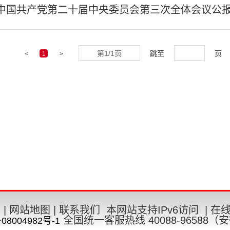
中国共产党第二十届中央委员会第三次全体会议公
第1/1页
跳至
页
<
1
>
明
|
网站地图
|
联系我们
本网站支持IPv6访问 |
在
全国统一客服热线 40088-96588（
08004982号-1