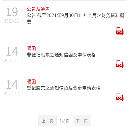
19
公告及通告
公告 截至2021年9月30日止九个月之财务资料概
2021-11
要
14
通函
非登记股东之通知信函及申请表格
2021-11
14
通函
登记股东之通知信函及变更申请表格
2021-11
上一页
1/8页
下一页