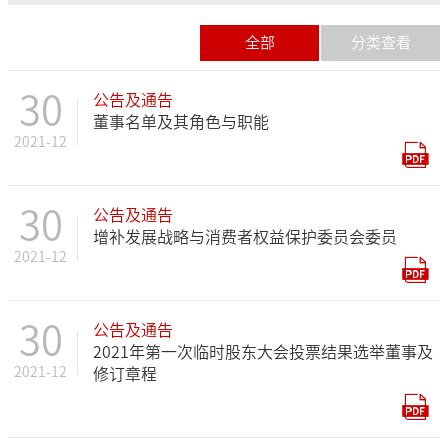
全部
分类查看
30
公告及通告
董事名单及其角色与职能
2021-12
30
公告及通告
增补发展战略与消费者权益保护委员会委员
2021-12
30
公告及通告
2021年第一次临时股东大会投票结果选举董事及
2021-12
修订章程