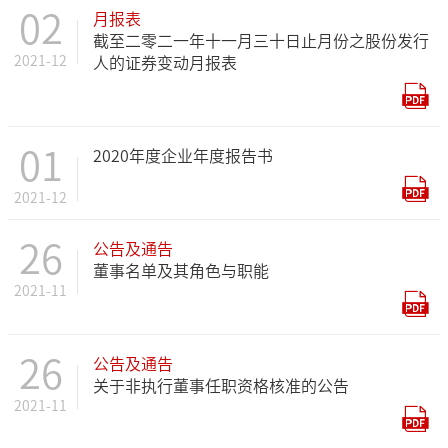
02
月报表
截至二零二一年十一月三十日止月份之股份发行
2021-12
人的证券变动月报表
01
2020年度企业年度报告书
2021-12
26
公告及通告
董事名单及其角色与职能
2021-11
26
公告及通告
关于非执行董事任职资格核准的公告
2021-11