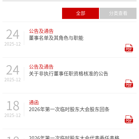
全部
分类查看
24
公告及通告
董事名单及其角色与职能
2025-12
24
公告及通告
关于非执行董事任职资格核准的公告
2025-12
18
通函
2026年第一次临时股东大会股东回条
2025-12
2026年第一次临时股东大会代表委任表格