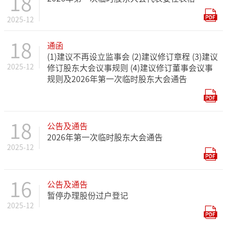
18
2025-12
18
通函
(1)建议不再设立监事会 (2)建议修订章程 (3)建议
2025-12
修订股东大会议事规则 (4)建议修订董事会议事
规则及2026年第一次临时股东大会通告
18
公告及通告
2026年第一次临时股东大会通告
2025-12
16
公告及通告
暂停办理股份过户登记
2025-12