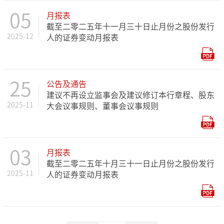
05
月报表
截至二零二五年十一月三十日止月份之股份发行
2025-12
人的证券变动月报表
25
公告及通告
建议不再设立监事会及建议修订本行章程、股东
2025-11
大会议事规则、董事会议事规则
03
月报表
截至二零二五年十月三十一日止月份之股份发行
2025-11
人的证券变动月报表