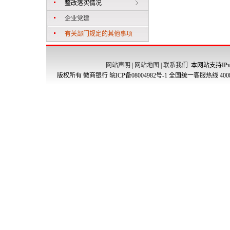
整改落实情况
企业党建
有关部门规定的其他事项
网站声明
|
网站地图
|
联系我们
本网站支持IPv
版权所有 徽商银行
皖ICP备08004982号-1
全国统一客服热线 4008