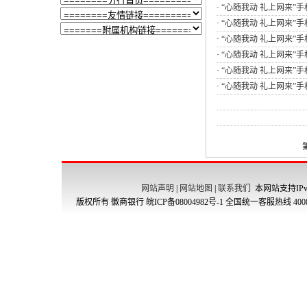
·
“心随我动 礼上网来”手
·
“心随我动 礼上网来”手
·
“心随我动 礼上网来”手
·
“心随我动 礼上网来”手
·
“心随我动 礼上网来”手
·
“心随我动 礼上网来”手
网站声明
|
网站地图
|
联系我们
本网站支持IPv
版权所有 徽商银行
皖ICP备08004982号-1
全国统一客服热线 4008