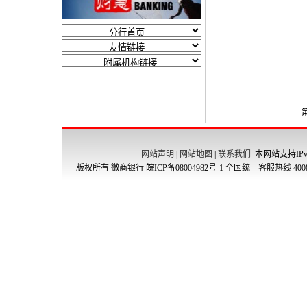
网站声明
|
网站地图
|
联系我们
本网站支持IPv
版权所有 徽商银行
皖ICP备08004982号-1
全国统一客服热线 4008