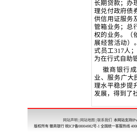
网站声明
|
网站地图
|
联系我们
本网站支持IPv
版权所有 徽商银行
皖ICP备08004982号-1
全国统一客服热线 4008