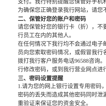
支付。我行特别提醒您保管好手机
为确保您正确登录我行网站，请您
二、保管好您的账户和密码
请您保管好您的银行卡（折），不
行员工在内的其他人。
在任何情况下我行均不会通过电子
员向您索取密码情况，或假冒我行
拨打我行客户服务电话96588咨
行修改密码，或到我行营业网点进
三、密码设置提醒
1.请为您的网上银行设置专用密码
密码的丢失而造成其他密码同时泄
重验证来保证您的资金安全。