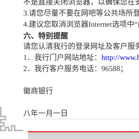
不是直接关闭浏览器，以确保您在
3.请您尽量不要在网吧等公共场所
4.建议您取消浏览器Internet选
六、特别提醒
请您认清我行的登录网址及客户服
1．我行门户网站地址：
http://www.
2．我行客户服务电话：96588；
徽商银行
二
八年一月一日