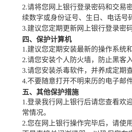
2.请将您网上银行登录密码和交
续数字或身份证号、生日、电话号
3.建议您定期更新网上银行登录密
四、保护计算机
1.建议您定期安装最新的操作系统
2.请您安装个人防火墙，防止黑客
3.请您安装杀毒软件，并养成定期
4.不要随意打开不明来历的电子邮
五、其他保护措施
1.登录我行网上银行后请您查看欢
常情况。
2.您在网上银行操作完毕后，请使