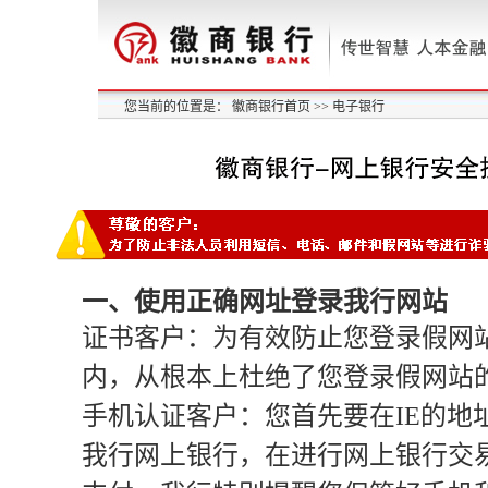
您当前的位置是：
徽商银行首页
>>
电子银行
一、使用正确网址登录我行网站
证书客户：为有效防止您登录假网站
内，从根本上杜绝了您登录假网站
手机认证客户：您首先要在IE的
我行网上银行，在进行网上银行交