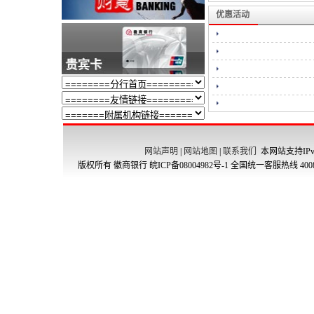
优惠活动
网站声明
|
网站地图
|
联系我们
本网站支持IPv
版权所有 徽商银行
皖ICP备08004982号-1
全国统一客服热线 4008