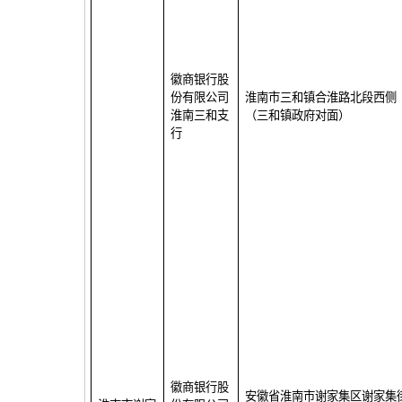
徽商银行股
份有限公司
淮南市三和镇合淮路北段西侧
淮南三和支
（三和镇政府对面）
行
徽商银行股
安徽省淮南市谢家集区谢家集