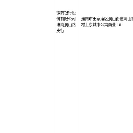
徽商银行股
份有限公司
淮南市田家庵区洞山街道洞山
淮南洞山路
村上东城市公寓商业
-101
支行