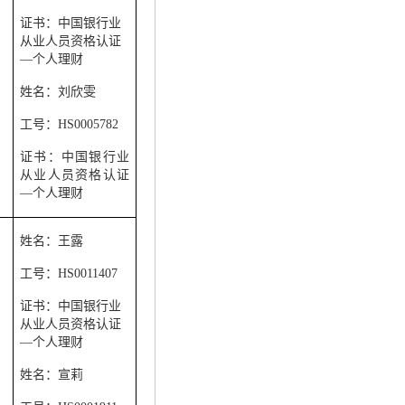
证书：中国银行业
从业人员资格认证
—个人理财
姓名：刘欣雯
工号：
HS0005782
证书：中国银行业
从业人员资格认证
—个人理财
姓名：王露
工号：
HS0011407
证书：中国银行业
从业人员资格认证
—个人理财
姓名：宣莉