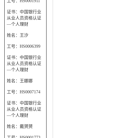
工号：
HS0001911
证书：中国银行业
从业人员资格认证
—个人理财
姓名：王汐
工号：
HS0006399
证书：中国银行业
从业人员资格认证
—个人理财
姓名：王娜娜
工号：
HS0007174
证书：中国银行业
从业人员资格认证
—个人理财
姓名：戴赟赟
工号：
HS0001773