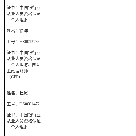
证书：中国银行业
从业人员资格认证
—个人理财
姓名：徐洋
工号：
HS0012784
证书：中国银行业
从业人员资格认证
—个人理财、国际
金融理财师
（
CFP
）
姓名：杜岚
工号：
HS0001472
证书：中国银行业
从业人员资格认证
—个人理财