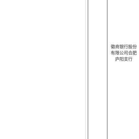
徽商银行股份
有限公司合肥
庐阳支行