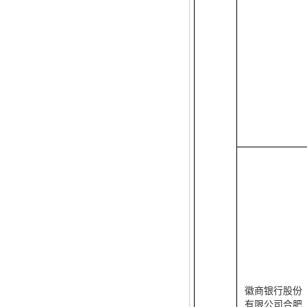
徽商银行股份
有限公司合肥