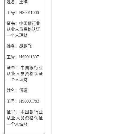
姓名：王琪
工号：
HS0011000
证书：中国银行业
从业人员资格认证
—个人理财
姓名：胡鹏飞
工号：
HS0011307
证书：中国银行业
从业人员资格认证
—个人理财
姓名：傅瑾
工号：
HS0001793
证书：中国银行业
从业人员资格认证
—
个人理财