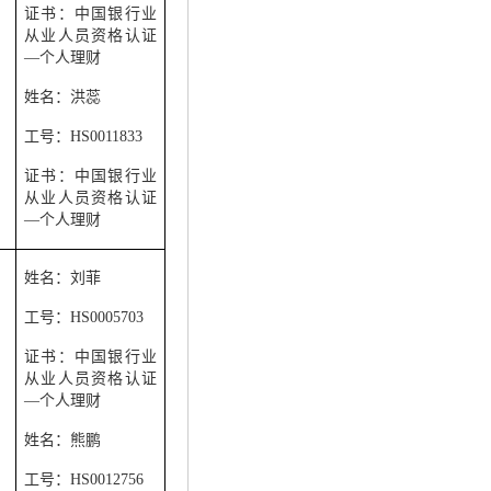
证书：中国银行业
从业人员资格认证
—个人理财
姓名：洪蕊
工号：
HS0011833
证书：中国银行业
从业人员资格认证
—
个人理财
姓名：刘菲
工号：
HS0005703
证书：中国银行业
从业人员资格认证
—个人理财
姓名：熊鹏
工号：
HS0012756