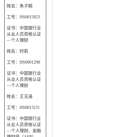
姓名：朱子桐
工号：
HS0015823
证书：中国银行业
从业人员资格认证
—个人理财
姓名：时莉
工号：
HS0001298
证书：中国银行业
从业人员资格认证
—个人理财
姓名：王玉涵
工号：
HS0013211
证书：中国银行业
从业人员资格认证
—个人理财、金融
理财师（
AFP
）、