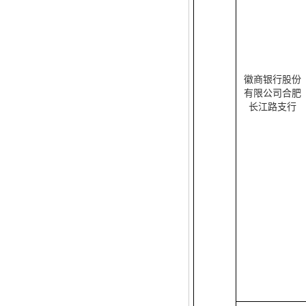
徽商银行股份
有限公司合肥
长江路支行