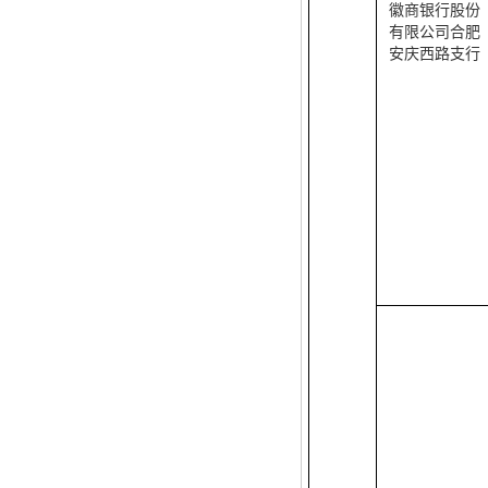
徽商银行股份
有限公司合肥
安庆西路支行