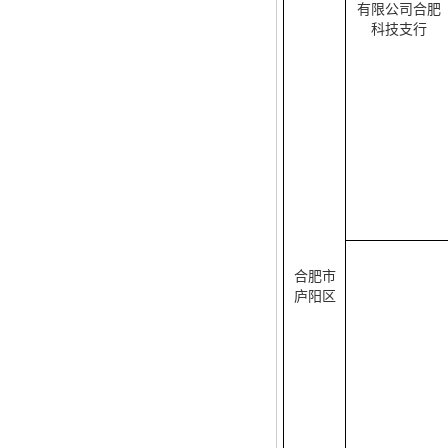
有限公司合肥
科技支行
合肥市
庐阳区