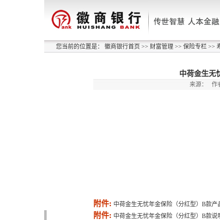
您当前的位置是：
徽商银行首页
>>
财富管理
>>
保险专栏
>>
中荷金生无
来源：
作
附件:
中荷金生无忧年金保险（分红型）B款产品折
附件:
中荷金生无忧年金保险（分红型）B款说明书