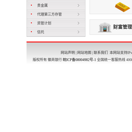
贵金属
代理第三方存管
资管计划
财富管理
信托
网站声明
|
网站地图
|
联系我们
本网站支持IPv
版权所有 徽商银行
皖ICP备08004982号-1
全国统一客服热线 4008